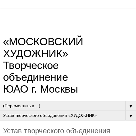
«МОСКОВСКИЙ
ХУДОЖНИК»
Творческое
объединение
ЮАО г. Москвы
▼
▼
Устав творческого объединения