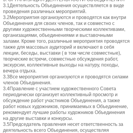
3.1Деятельность Объединения осуществляется в виде
проведения различных мероприятий.
3.2Мероприятия организуются и проводятся как внутри
Объединения для своих членов, так и совместно с
другими художественными творческими коллективами,
организациями, объединениями и выставочными
залами. Кроме того, различные мероприятия проводятся
также для массовых аудиторий и включают в себя
лекции, беседы, выставки ( в том числе совместные),
творческие встречи, совместные обсуждения работ,
экскурсии, коллективные выходы на натуру, походы,
вечера отдыха.
3.3Все мероприятия организуются и проводятся силами
членов Объединения.
3.4Правление с участием художественного Совета
периодически организует коллективный просмотр и
обсуждение работ участников Объединения, а также
работ новых художников, принимаемых в Объединение,
рекомендует лучшие работы художников Объединения
на другие выставки и конкурсы.
3.5Председатель правления несет ответственность за
деятельность всего Объединения, осуществляя