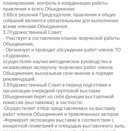
планирование, контроль и координацию работы
правления и всего Объединения .
3.6Все решения Председателя, правления и общих
собраний являются обязательными для выполнения
всеми членами Объединения.
3.7Художественный Совет:
- Участвует в составлении планов творческой работы
Объединения,
- Организует и проводит обсуждение работ членов ТО
«Художник»,
осуществляя научно-методическое руководство и
независимую экспертизу творческих работ членов
Объединения, высказывая свое мнение в порядке
рекомендаций.
3.8Художественный Совет в период подготовки и
организации очередной групповой выставки
Объединения берет на себя функции выставочной
комиссии (выставкома), в частности:
-Осуществляет отбор представляемых на выставку
работ членов Объединения и привлеченных авторов
-Формирует экспозицию выставки в соответствии с
конкретной геометрией и площадью выставочного зала,