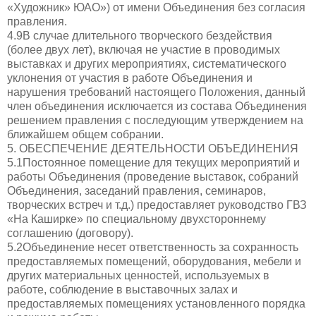
«Художник» ЮАО») от имени Объединения без согласия
правления.
4.9В случае длительного творческого бездействия
(более двух лет), включая не участие в проводимых
выставках и других мероприятиях, систематического
уклонения от участия в работе Объединения и
нарушения требований настоящего Положения, данный
член объединения исключается из состава Объединения
решением правления с последующим утверждением на
ближайшем общем собрании.
5. ОБЕСПЕЧЕНИЕ ДЕЯТЕЛЬНОСТИ ОБЪЕДИНЕНИЯ
5.1Постоянное помещение для текущих мероприятий и
работы Объединения (проведение выставок, собраний
Объединения, заседаний правления, семинаров,
творческих встреч и т.д.) предоставляет руководство ГВЗ
«На Каширке» по специальному двухстороннему
соглашению (договору).
5.2Объединение несет ответственность за сохранность
предоставляемых помещений, оборудования, мебели и
других материальных ценностей, используемых в
работе, соблюдение в выставочных залах и
предоставляемых помещениях установленного порядка