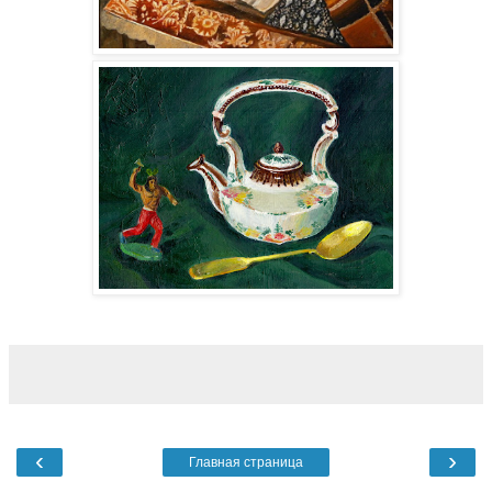
‹
›
Главная страница