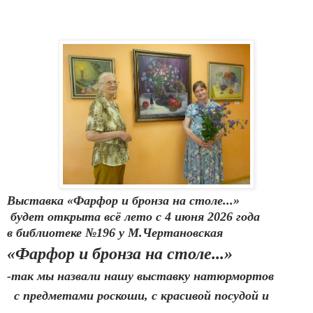
Выставка «Фарфор и бронза на столе...»
будет открыта всё лето с 4 июня 2026 года
в библиотеке №196 у М.Чертановская
«Фарфор и бронза на столе...»
-так мы назвали нашу выставку натюрмортов
с предметами роскоши,
с красивой посудой
и