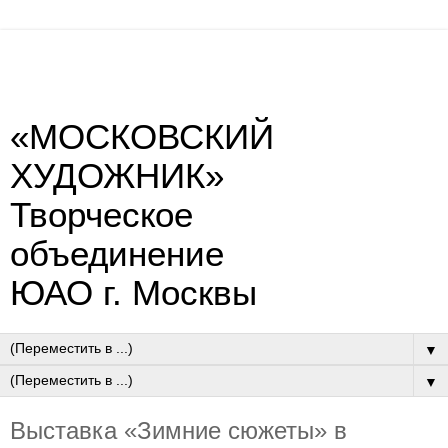
«МОСКОВСКИЙ
ХУДОЖНИК»
Творческое
объединение
ЮАО г. Москвы
▼
▼
Выставка «Зимние сюжеты» в