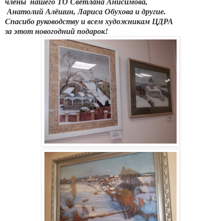
члены нашего ТО Светлана Анисимова,
Анатолий Алёшин, Лариса Обухова и другие.
Спасибо руководству и всем художникам ЦДРА
за этот новогодний подарок!