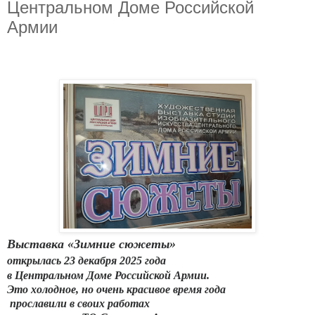
Центральном Доме Российской
Армии
Выставка «Зимние сюжеты»
открылась 23 декабря 2025 года
в Центральном Доме Российской Армии.
Это холодное, но очень красивое время года
прославили в своих работах