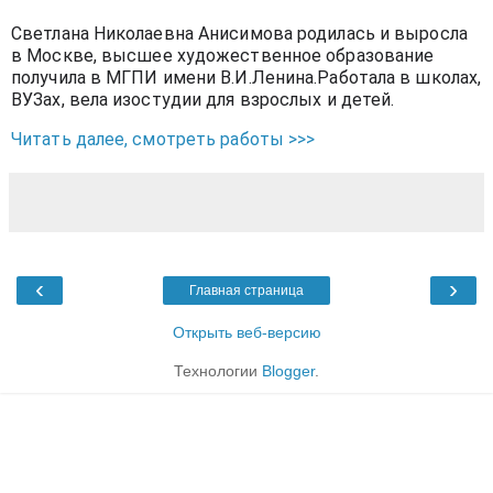
Светлана Николаевна Анисимова родилась и выросла
в Москве, высшее художественное образование
получила в МГПИ имени В.И.Ленина.Работала в школах,
ВУЗах, вела изостудии для взрослых и детей.
Читать далее, смотреть работы >>>
‹
›
Главная страница
Открыть веб-версию
Технологии
Blogger
.