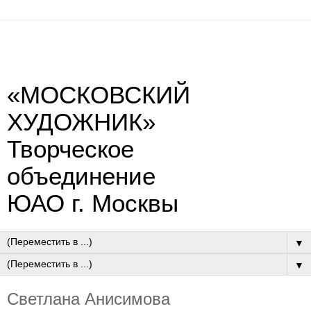
«МОСКОВСКИЙ
ХУДОЖНИК»
Творческое
объединение
ЮАО г. Москвы
▼
▼
Светлана Анисимова