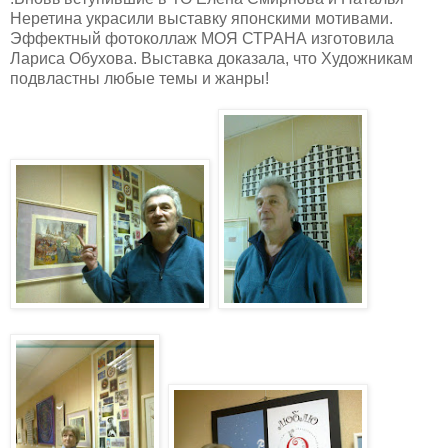
Неретина украсили выставку японскими мотивами.
Эффектный фотоколлаж МОЯ СТРАНА изготовила
Лариса Обухова. Выставка доказала, что Художникам
подвластны любые темы и жанры!