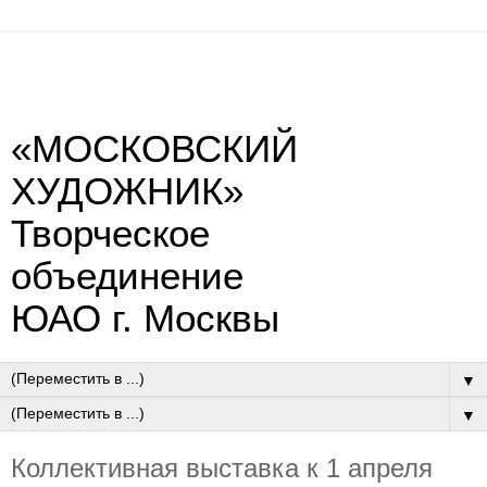
«МОСКОВСКИЙ
ХУДОЖНИК»
Творческое
объединение
ЮАО г. Москвы
▼
▼
Коллективная выставка к 1 апреля